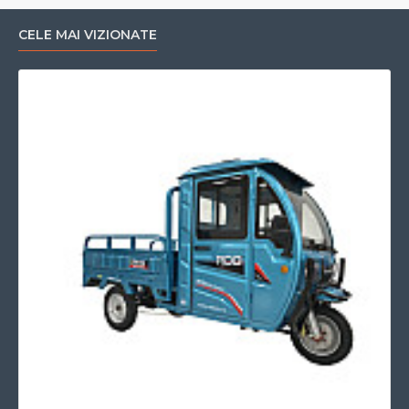
CELE MAI VIZIONATE