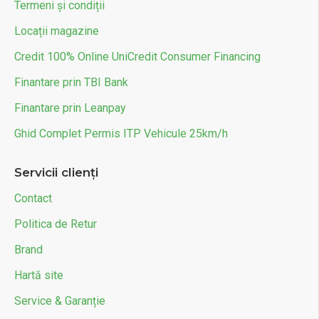
Termeni și condiții
Locații magazine
Credit 100% Online UniCredit Consumer Financing
Finantare prin TBI Bank
Finantare prin Leanpay
Ghid Complet Permis ITP Vehicule 25km/h
Servicii clienți
Contact
Politica de Retur
Brand
Hartă site
Service & Garanție