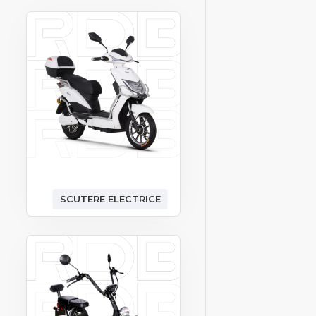
SCUTERE ELECTRICE