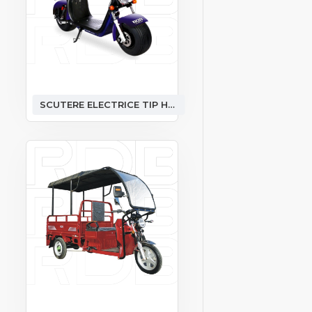
SCUTERE ELECTRICE TIP HARLEY