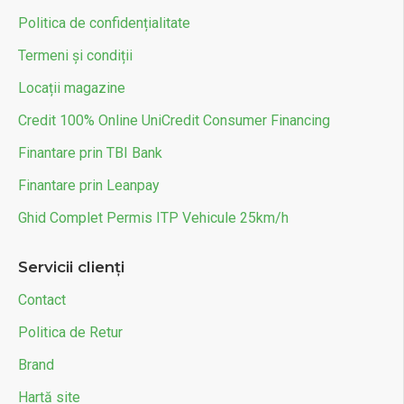
Politica de confidențialitate
Termeni și condiții
Locații magazine
Credit 100% Online UniCredit Consumer Financing
Finantare prin TBI Bank
Finantare prin Leanpay
Ghid Complet Permis ITP Vehicule 25km/h
Servicii clienți
Contact
Politica de Retur
Brand
Hartă site