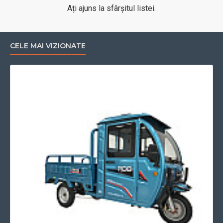
Ați ajuns la sfârșitul listei.
CELE MAI VIZIONATE