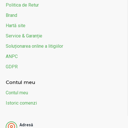
Politica de Retur
Brand
Hartă site
Service & Garanție
Soluționarea online a litigiilor
ANPC
GDPR
Contul meu
Contul meu
Istoric comenzi
Adresă