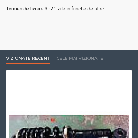
Termen de livrare 3 -21 zile in functie de stoc.
VIZIONATE RECENT
CELE MAI VIZIONATE