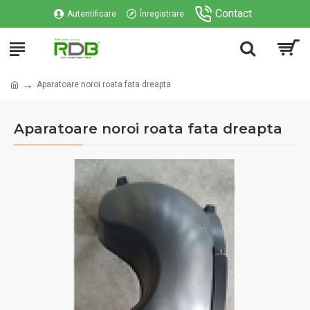
Contact
Autentificare
Înregistrare
Aparatoare noroi roata fata dreapta
Aparatoare noroi roata fata dreapta