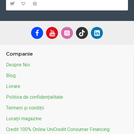
Companie
Despre Noi
Blog
Livrare
Politica de confidențialitate
Termeni și condiții
Locații magazine
Credit 100% Online UniCredit Consumer Financing