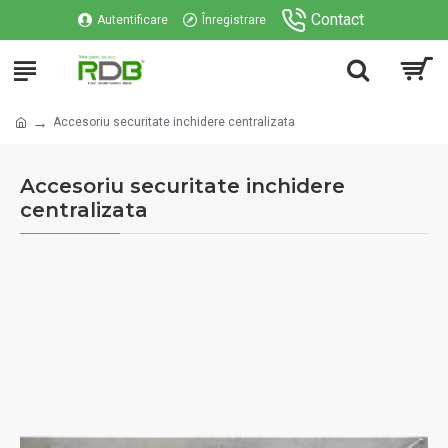
Contact
Autentificare
Înregistrare
Accesoriu securitate inchidere centralizata
Accesoriu securitate inchidere
centralizata