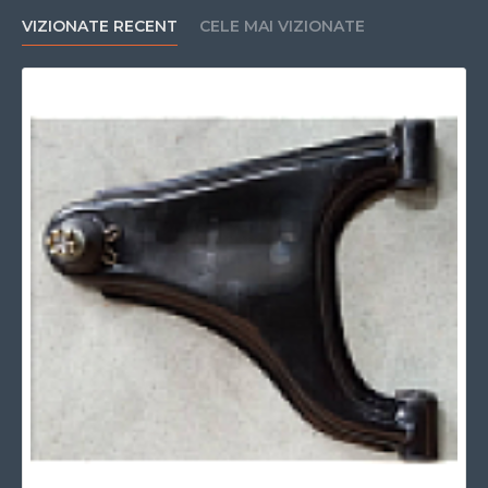
VIZIONATE RECENT
CELE MAI VIZIONATE