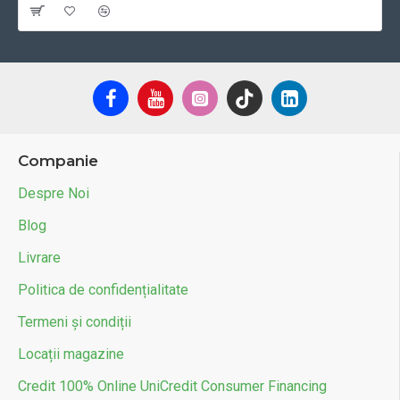
Companie
Despre Noi
Blog
Livrare
Politica de confidențialitate
Termeni și condiții
Locații magazine
Credit 100% Online UniCredit Consumer Financing