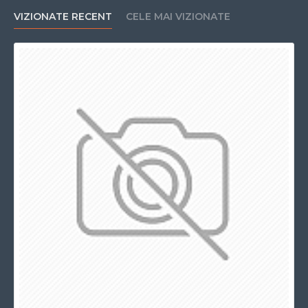
VIZIONATE RECENT
CELE MAI VIZIONATE