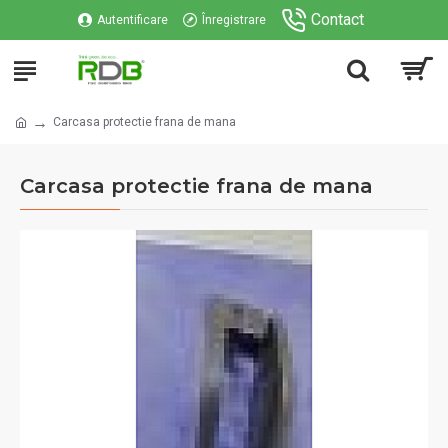
Contact
Autentificare
Înregistrare
Carcasa protectie frana de mana
Carcasa protectie frana de mana