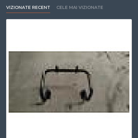
VIZIONATE RECENT
CELE MAI VIZIONATE