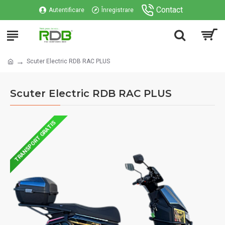
Contact
Autentificare
Înregistrare
Scuter Electric RDB RAC PLUS
Scuter Electric RDB RAC PLUS
TRANSPORT GRATIS