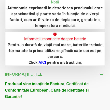
Notă
Autonomia exprimată în descrierea produsului este
aproximativă și poate varia în funcție de diverși
factori, cum ar fi: viteza de deplasare, greutatea,
temperatura mediului.
Informații importante despre baterie
Pentru o durată de viață mai mare, bateriile trebuie
formatate la prima utilizare și încărcate corect pe
parcurs.
Click
AICI
pentru instrucțiuni.
INFORMAȚII UTILE
Produsul vine însoțit de Factura, Certificat de
Conformitate European, Carte de Identitate si
Garanție!