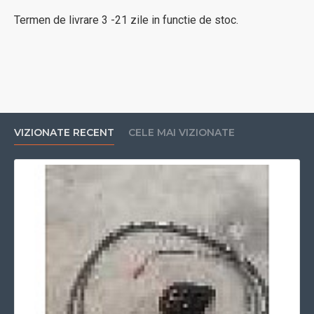
Termen de livrare 3 -21 zile in functie de stoc.
VIZIONATE RECENT
CELE MAI VIZIONATE