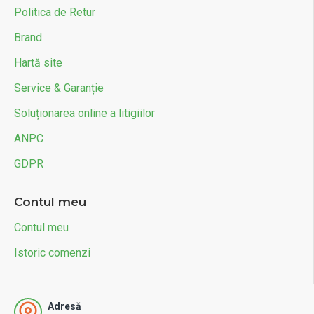
Politica de Retur
Brand
Hartă site
Service & Garanție
Soluționarea online a litigiilor
ANPC
GDPR
Contul meu
Contul meu
Istoric comenzi
Adresă