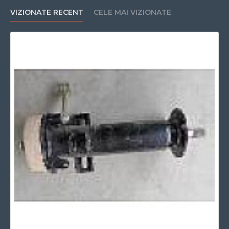
VIZIONATE RECENT
CELE MAI VIZIONATE