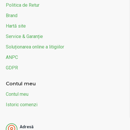
Politica de Retur
Brand
Hartă site
Service & Garanție
Soluționarea online a litigiilor
ANPC
GDPR
Contul meu
Contul meu
Istoric comenzi
Adresă