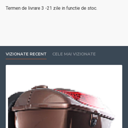
Termen de livrare 3 -21 zile in functie de stoc.
VIZIONATE RECENT
CELE MAI VIZIONATE