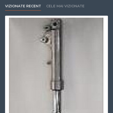
VIZIONATE RECENT
CELE MAI VIZIONATE