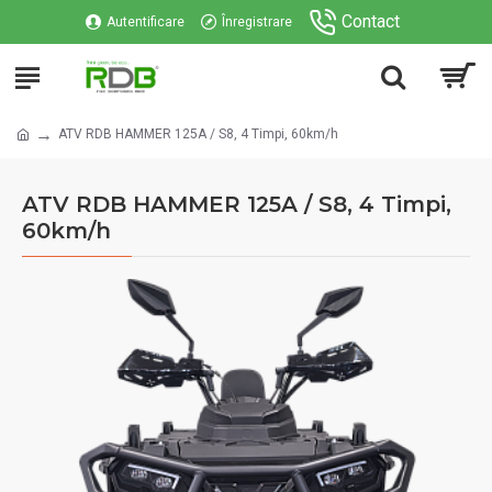
Contact
Autentificare
Înregistrare
ATV RDB HAMMER 125A / S8, 4 Timpi, 60km/h
ATV RDB HAMMER 125A / S8, 4 Timpi,
60km/h