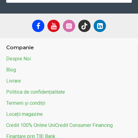
Companie
Despre Noi
Blog
Livrare
Politica de confidențialitate
Termeni și condiții
Locații magazine
Credit 100% Online UniCredit Consumer Financing
Finantare prin TBI Bank