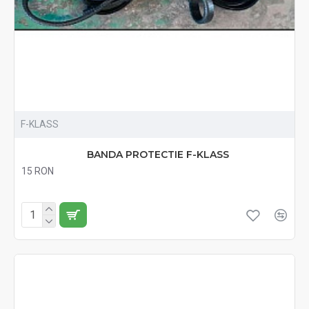
F-KLASS
BANDA PROTECTIE F-KLASS
15 RON
Fără TVA:15 RON