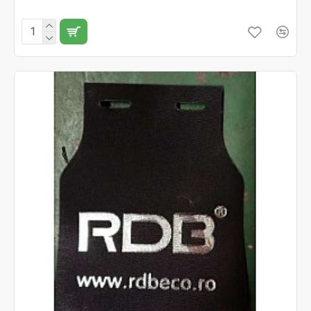
Fără TVA:99 RON