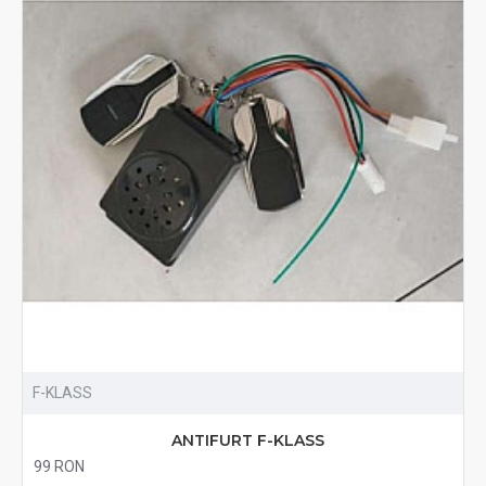
F-KLASS
ANTIFURT F-KLASS
99 RON