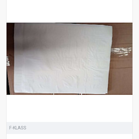
F-KLASS