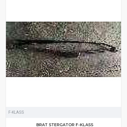
F-KLASS
BRAT STERGATOR F-KLASS