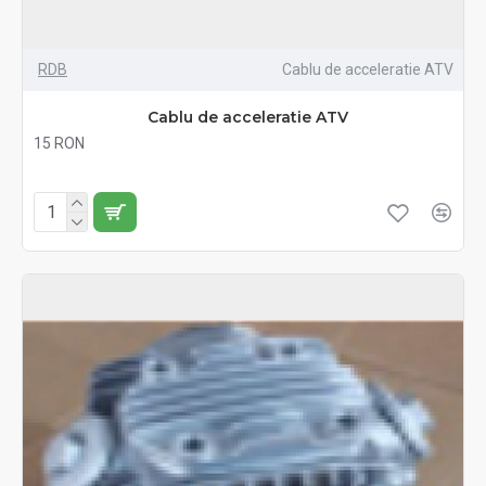
RDB
Cablu de acceleratie ATV
Cablu de acceleratie ATV
15 RON
Fără TVA:15 RON