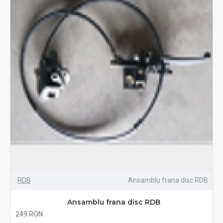
RDB
Ansamblu frana disc RDB
Ansamblu frana disc RDB
249 RON