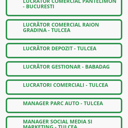
LUCRĂTOR COMERCIAL PANTELIMON
- BUCURESTI
LUCRĂTOR COMERCIAL RAION
GRADINA - TULCEA
LUCRĂTOR DEPOZIT - TULCEA
LUCRĂTOR GESTIONAR - BABADAG
LUCRATORI COMERCIALI - TULCEA
MANAGER PARC AUTO - TULCEA
MANAGER SOCIAL MEDIA SI
MARKETING - TULCEA