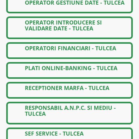
OPERATOR GESTIUNE DATE - TULCEA
OPERATOR INTRODUCERE SI
VALIDARE DATE - TULCEA
OPERATORI FINANCIARI - TULCEA
PLATI ONLINE-BANKING - TULCEA
RECEPTIONER MARFA - TULCEA
RESPONSABIL A.N.P.C. SI MEDIU -
TULCEA
SEF SERVICE - TULCEA