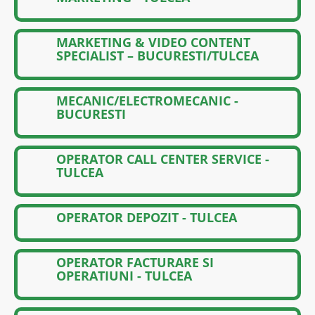
MARKETING & VIDEO CONTENT
SPECIALIST – BUCURESTI/TULCEA
MECANIC/ELECTROMECANIC -
BUCURESTI
OPERATOR CALL CENTER SERVICE -
TULCEA
OPERATOR DEPOZIT - TULCEA
OPERATOR FACTURARE SI
OPERATIUNI - TULCEA