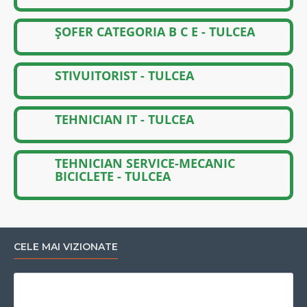
ȘOFER CATEGORIA B C E - TULCEA
STIVUITORIST - TULCEA
TEHNICIAN IT - TULCEA
TEHNICIAN SERVICE-MECANIC
BICICLETE - TULCEA
CELE MAI VIZIONATE