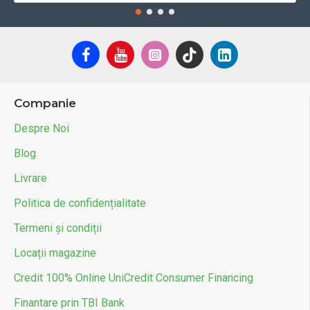
Companie
Despre Noi
Blog
Livrare
Politica de confidențialitate
Termeni și condiții
Locații magazine
Credit 100% Online UniCredit Consumer Financing
Finantare prin TBI Bank