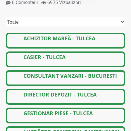
0 Comentarii
6975 Vizualizări
ACHIZITOR MARFĂ - TULCEA
CASIER - TULCEA
CONSULTANT VANZARI - BUCURESTI
DIRECTOR DEPOZIT - TULCEA
GESTIONAR PIESE - TULCEA