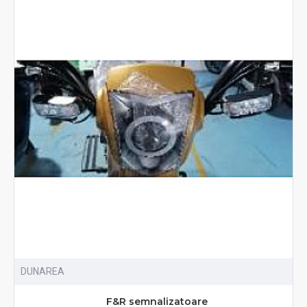
DUNAREA
F&R semnalizatoare