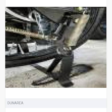
DUNAREA