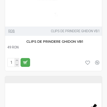
RDB
CLIPS DE PRINDERE GHIDON VB1
CLIPS DE PRINDERE GHIDON VB1
49 RON
Fără TVA:49 RON