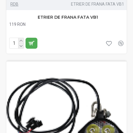
RDB
ETRIER DE FRANA FATA VB1
ETRIER DE FRANA FATA VB1
119 RON
Fără TVA:119 RON