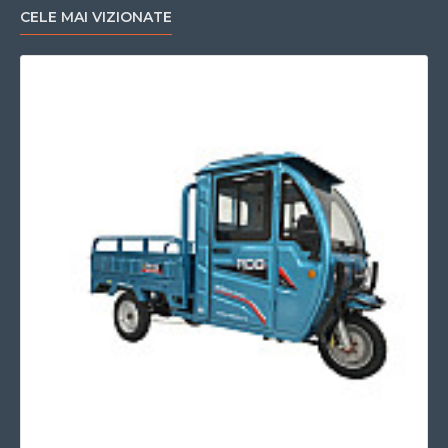
CELE MAI VIZIONATE