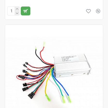
Fără TVA:36 RON