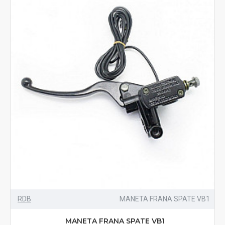
RDB
MANETA FRANA SPATE VB1
MANETA FRANA SPATE VB1