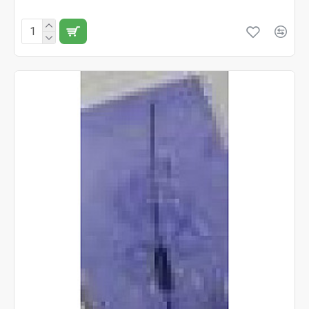
Fără TVA:25 RON