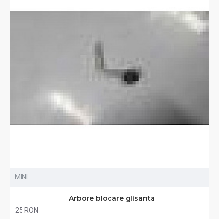
MINI
Arbore blocare glisanta
25 RON