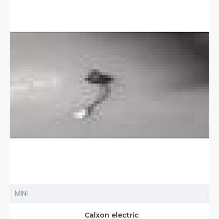
MINI
Calxon electric