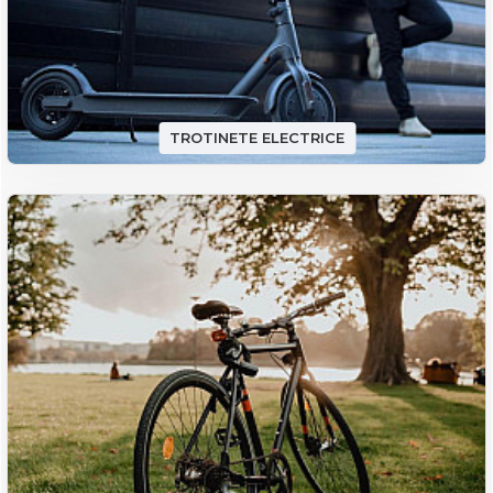
TROTINETE ELECTRICE