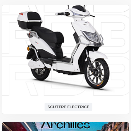
SCUTERE ELECTRICE