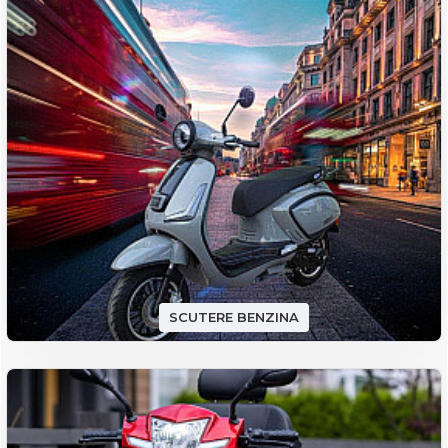
SCUTERE BENZINA