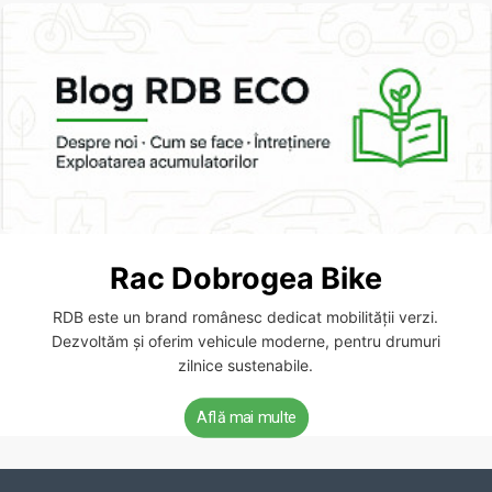
Rac Dobrogea Bike
RDB este un brand românesc dedicat mobilității verzi.
Dezvoltăm și oferim vehicule moderne, pentru drumuri
zilnice sustenabile.
Află mai multe