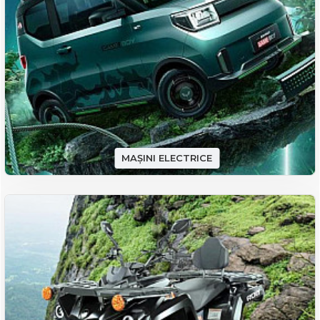
MAȘINI ELECTRICE