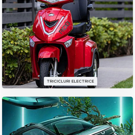
TRICICLURI ELECTRICE