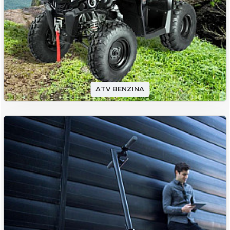
ATV BENZINA