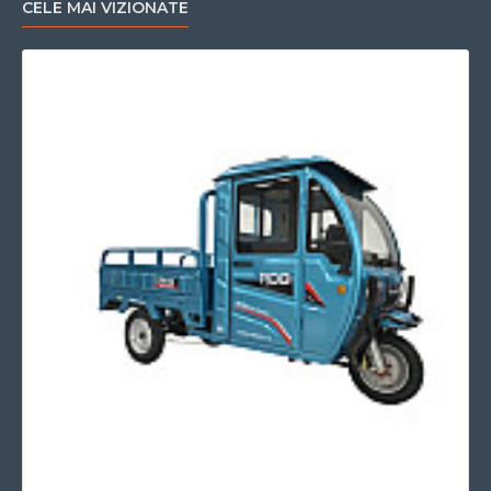
CELE MAI VIZIONATE