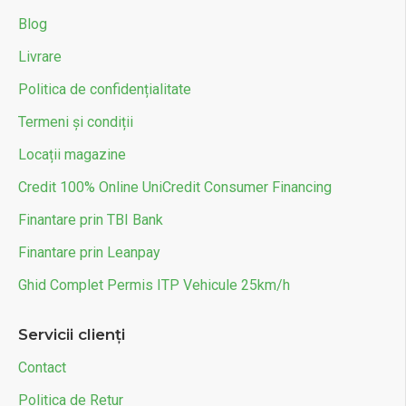
Blog
Livrare
Politica de confidențialitate
Termeni și condiții
Locații magazine
Credit 100% Online UniCredit Consumer Financing
Finantare prin TBI Bank
Finantare prin Leanpay
Ghid Complet Permis ITP Vehicule 25km/h
Servicii clienți
Contact
Politica de Retur