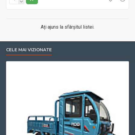
Ați ajuns la sfârșitul listei.
CELE MAI VIZIONATE