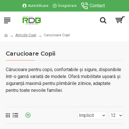
Contact
Autentificare
Înregistrare
Articole Copii
Carucioare Copii
Carucioare Copii
Cărucioare pentru copii, confortabile și sigure, disponibile
într-o gamă variată de modele. Oferă mobilitate ușoară și
siguranță maximă pentru plimbările zilnice, adaptate
pentru toate nevoile familiei.