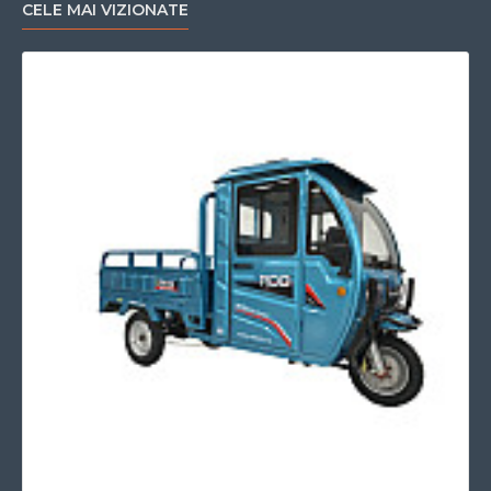
CELE MAI VIZIONATE