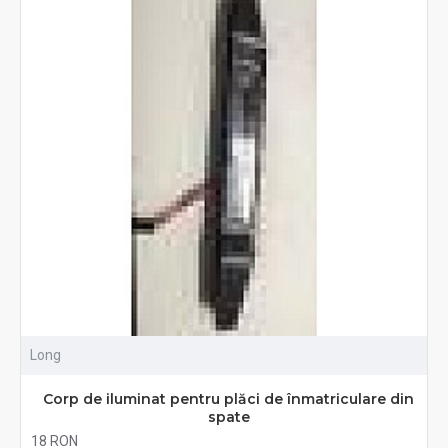
Long
Corp de iluminat pentru plăci de înmatriculare din
spate
18 RON