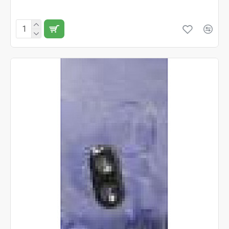
Fără TVA:18 RON