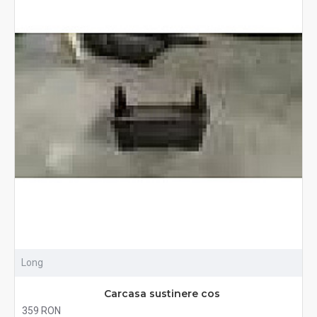
Long
Carcasa sustinere cos
359 RON