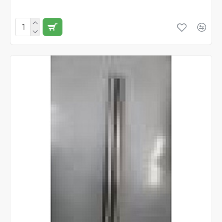
Fără TVA:40 RON