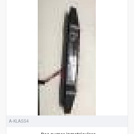
A-KLASS4