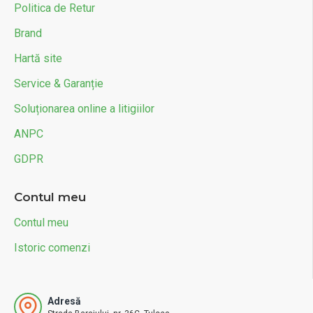
Politica de Retur
Brand
Hartă site
Service & Garanție
Soluționarea online a litigiilor
ANPC
GDPR
Contul meu
Contul meu
Istoric comenzi
Adresă