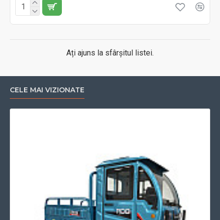
Ați ajuns la sfârșitul listei.
CELE MAI VIZIONATE