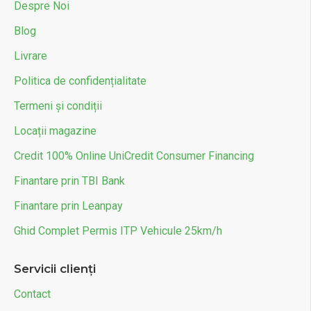
Despre Noi
Blog
Livrare
Politica de confidențialitate
Termeni și condiții
Locații magazine
Credit 100% Online UniCredit Consumer Financing
Finantare prin TBI Bank
Finantare prin Leanpay
Ghid Complet Permis ITP Vehicule 25km/h
Servicii clienți
Contact