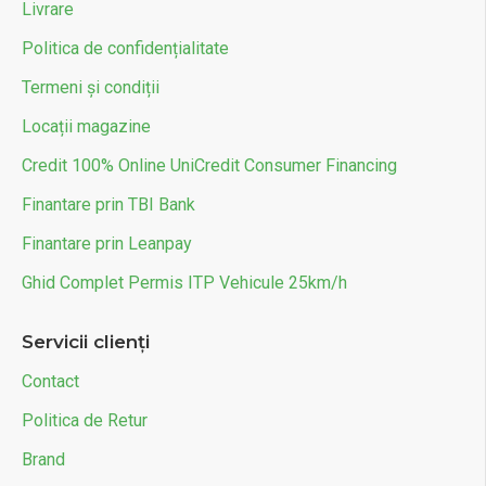
Livrare
Politica de confidențialitate
Termeni și condiții
Locații magazine
Credit 100% Online UniCredit Consumer Financing
Finantare prin TBI Bank
Finantare prin Leanpay
Ghid Complet Permis ITP Vehicule 25km/h
Servicii clienți
Contact
Politica de Retur
Brand