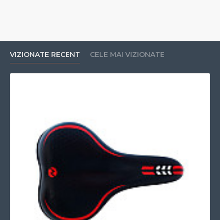
VIZIONATE RECENT
CELE MAI VIZIONATE