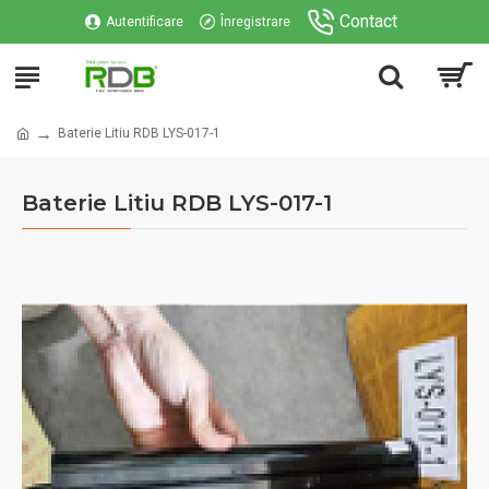
Contact
Autentificare
Înregistrare
Baterie Litiu RDB LYS-017-1
Baterie Litiu RDB LYS-017-1