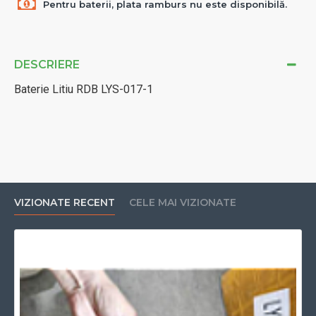
Pentru baterii, plata ramburs nu este disponibilă.
DESCRIERE
Baterie Litiu RDB LYS-017-1
VIZIONATE RECENT
CELE MAI VIZIONATE