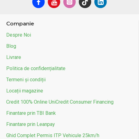
Companie
Despre Noi
Blog
Livrare
Politica de confidențialitate
Termeni și condiții
Locații magazine
Credit 100% Online UniCredit Consumer Financing
Finantare prin TBI Bank
Finantare prin Leanpay
Ghid Complet Permis ITP Vehicule 25km/h