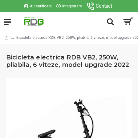
Contact
Autentificare
Înregistrare
Bicicleta electrica RDB VB2, 250W, pliabila, 6 viteze, model upgrade 20
Bicicleta electrica RDB VB2, 250W,
pliabila, 6 viteze, model upgrade 2022