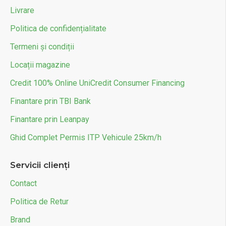
Livrare
Politica de confidențialitate
Termeni și condiții
Locații magazine
Credit 100% Online UniCredit Consumer Financing
Finantare prin TBI Bank
Finantare prin Leanpay
Ghid Complet Permis ITP Vehicule 25km/h
Servicii clienți
Contact
Politica de Retur
Brand