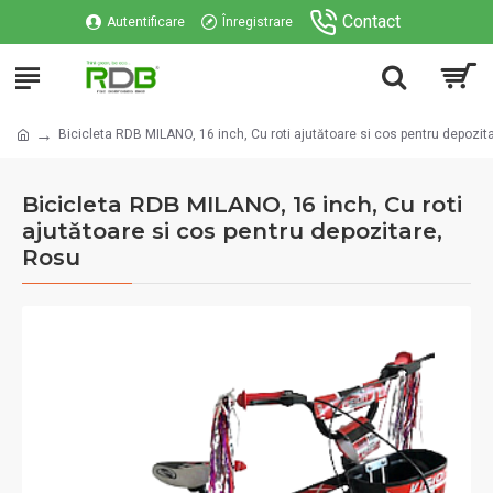
Contact
Autentificare
Înregistrare
Bicicleta RDB MILANO, 16 inch, Cu roti ajutătoare si cos pentru depozit
Bicicleta RDB MILANO, 16 inch, Cu roti
ajutătoare si cos pentru depozitare,
Rosu