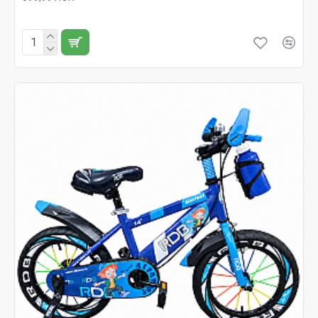
Fără TVA:399,99 RON