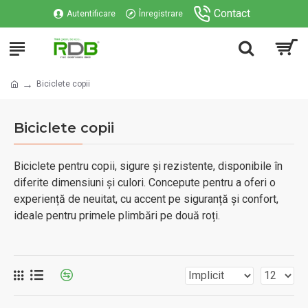
Contact
Autentificare
Înregistrare
Biciclete copii
Biciclete copii
Biciclete pentru copii, sigure și rezistente, disponibile în
diferite dimensiuni și culori. Concepute pentru a oferi o
experiență de neuitat, cu accent pe siguranță și confort,
ideale pentru primele plimbări pe două roți.