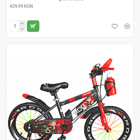
439,99 RON
Fără TVA:439,99 RON