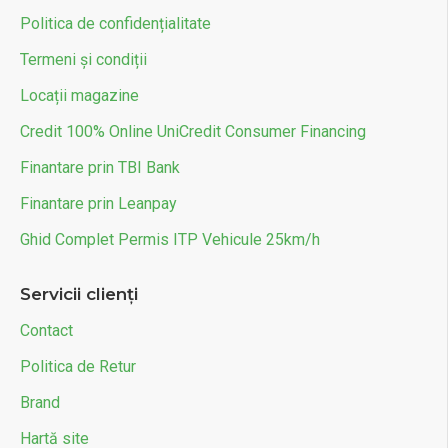
Politica de confidențialitate
Termeni și condiții
Locații magazine
Credit 100% Online UniCredit Consumer Financing
Finantare prin TBI Bank
Finantare prin Leanpay
Ghid Complet Permis ITP Vehicule 25km/h
Servicii clienți
Contact
Politica de Retur
Brand
Hartă site