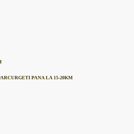
H
PARCURGETI PANA LA 15-20KM