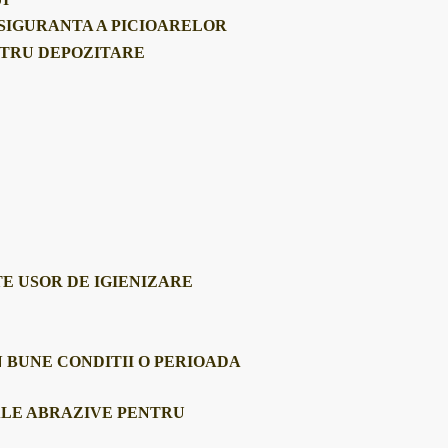
 SIGURANTA A PICIOARELOR
NTRU DEPOZITARE
TE USOR DE IGIENIZARE
 BUNE CONDITII O PERIOADA
ALE ABRAZIVE PENTRU