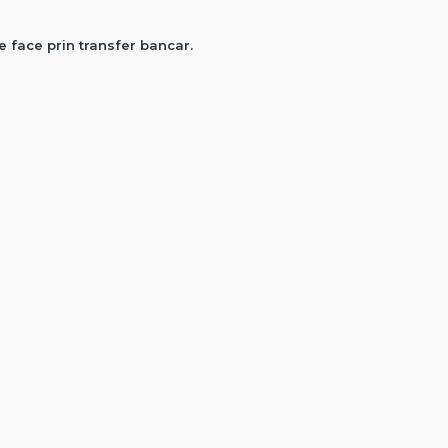
e face prin transfer bancar.