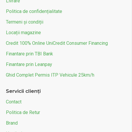
Livrare
Politica de confidențialitate
Termeni și condiții
Locații magazine
Credit 100% Online UniCredit Consumer Financing
Finantare prin TBI Bank
Finantare prin Leanpay
Ghid Complet Permis ITP Vehicule 25km/h
Servicii clienți
Contact
Politica de Retur
Brand