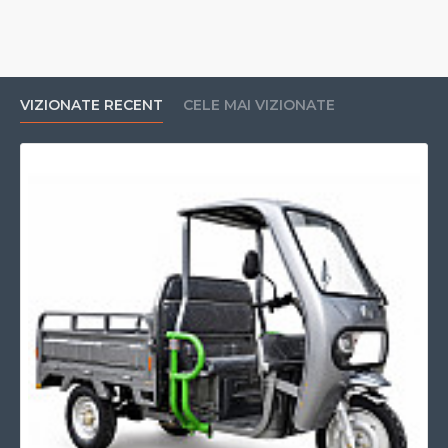
VIZIONATE RECENT
CELE MAI VIZIONATE