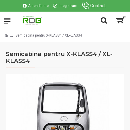
Contact
Autentificare
Înregistrare
Semicabina pentru X-KLASS4 / XL-KLASS4
Semicabina pentru X-KLASS4 / XL-
KLASS4