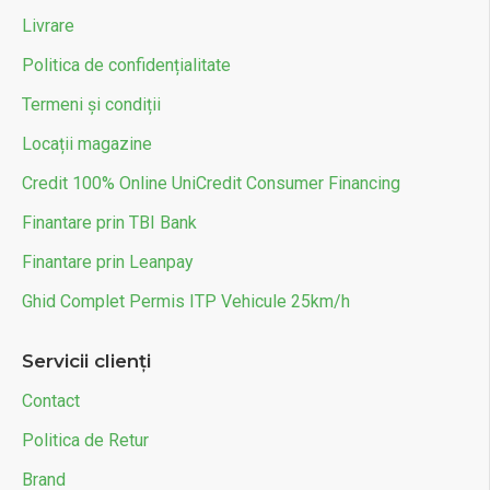
Livrare
Politica de confidențialitate
Termeni și condiții
Locații magazine
Credit 100% Online UniCredit Consumer Financing
Finantare prin TBI Bank
Finantare prin Leanpay
Ghid Complet Permis ITP Vehicule 25km/h
Servicii clienți
Contact
Politica de Retur
Brand