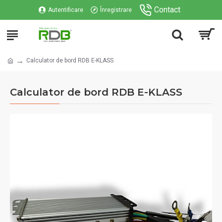
Contact
Autentificare
Înregistrare
Calculator de bord RDB E-KLASS
Calculator de bord RDB E-KLASS