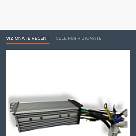
VIZIONATE RECENT
CELE MAI VIZIONATE