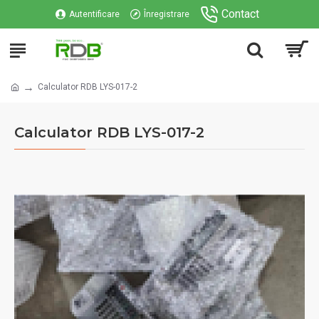
Contact
Autentificare
Înregistrare
Calculator RDB LYS-017-2
Calculator RDB LYS-017-2