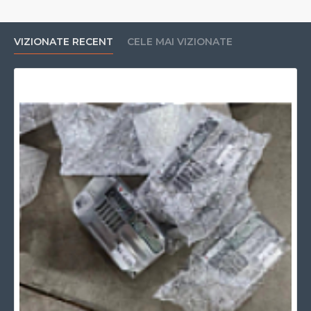
VIZIONATE RECENT
CELE MAI VIZIONATE