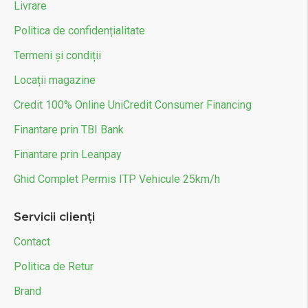
Livrare
Politica de confidențialitate
Termeni și condiții
Locații magazine
Credit 100% Online UniCredit Consumer Financing
Finantare prin TBI Bank
Finantare prin Leanpay
Ghid Complet Permis ITP Vehicule 25km/h
Servicii clienți
Contact
Politica de Retur
Brand