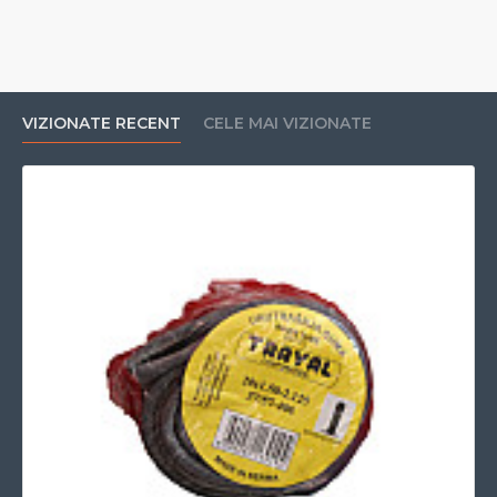
VIZIONATE RECENT
CELE MAI VIZIONATE