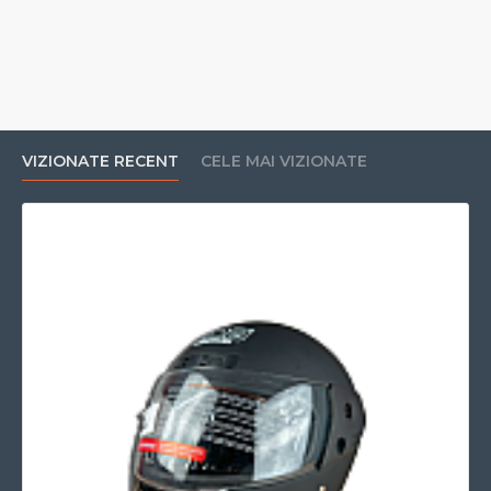
VIZIONATE RECENT
CELE MAI VIZIONATE