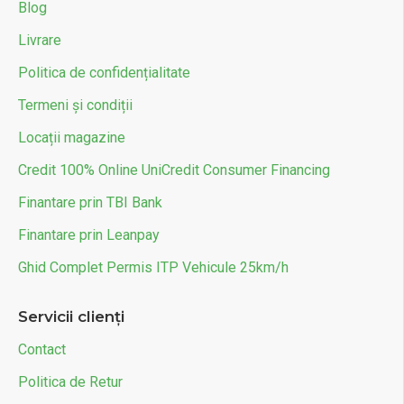
Blog
Livrare
Politica de confidențialitate
Termeni și condiții
Locații magazine
Credit 100% Online UniCredit Consumer Financing
Finantare prin TBI Bank
Finantare prin Leanpay
Ghid Complet Permis ITP Vehicule 25km/h
Servicii clienți
Contact
Politica de Retur