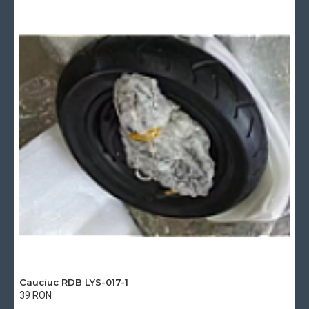
Cauciuc RDB LYS-017-1
39 RON