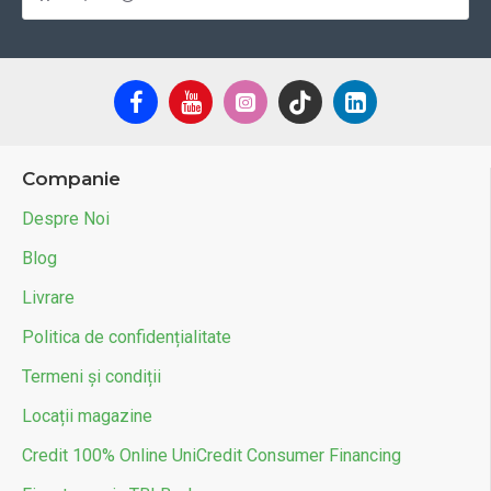
Companie
Despre Noi
Blog
Livrare
Politica de confidențialitate
Termeni și condiții
Locații magazine
Credit 100% Online UniCredit Consumer Financing