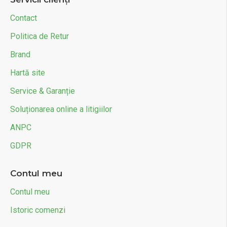
Contact
Politica de Retur
Brand
Hartă site
Service & Garanție
Soluționarea online a litigiilor
ANPC
GDPR
Contul meu
Contul meu
Istoric comenzi