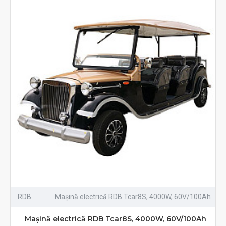
RDB
Mașină electrică RDB Tcar8S, 4000W, 60V/100Ah
Mașină electrică RDB Tcar8S, 4000W, 60V/100Ah