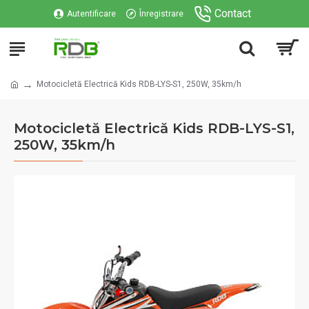
Contact
Autentificare
Înregistrare
Motocicletă Electrică Kids RDB-LYS-S1, 250W, 35km/h
Motocicletă Electrică Kids RDB-LYS-S1,
250W, 35km/h