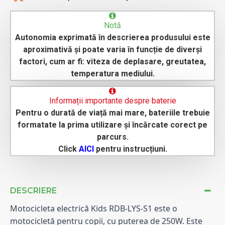
Notă
Autonomia exprimată în descrierea produsului este
aproximativă și poate varia în funcție de diverși
factori, cum ar fi: viteza de deplasare, greutatea,
temperatura mediului.
Informații importante despre baterie
Pentru o durată de viață mai mare, bateriile trebuie
formatate la prima utilizare și încărcate corect pe
parcurs.
Click
AICI
pentru instrucțiuni.
DESCRIERE
Motocicleta electrică Kids RDB-LYS-S1 este o 
motocicletă pentru copii, cu puterea de 250W. Este 