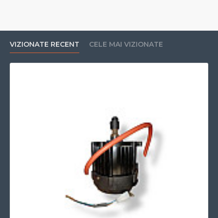
VIZIONATE RECENT
CELE MAI VIZIONATE