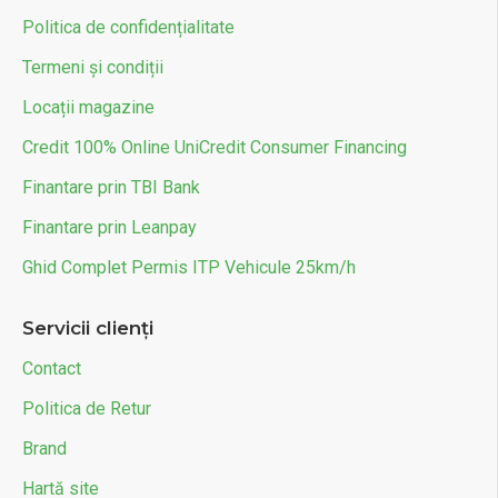
Politica de confidențialitate
Termeni și condiții
Locații magazine
Credit 100% Online UniCredit Consumer Financing
Finantare prin TBI Bank
Finantare prin Leanpay
Ghid Complet Permis ITP Vehicule 25km/h
Servicii clienți
Contact
Politica de Retur
Brand
Hartă site