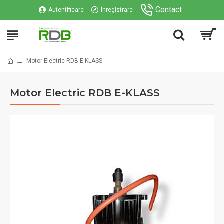
Contact
Autentificare
Înregistrare
Motor Electric RDB E-KLASS
Motor Electric RDB E-KLASS