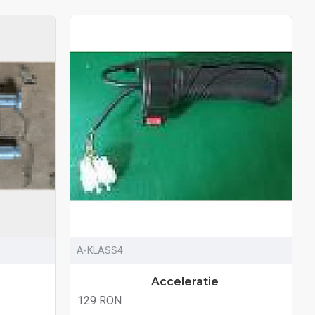
A-KLASS4
Acceleratie
129 RON