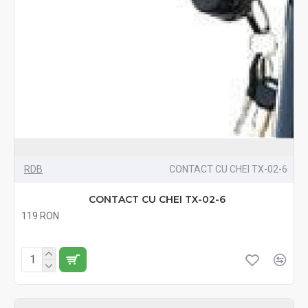
RDB
CONTACT CU CHEI TX-02-6
CONTACT CU CHEI TX-02-6
119 RON
Fără TVA:119 RON