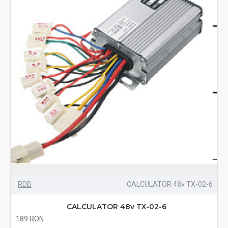
RDB
CALCULATOR 48v TX-02-6
CALCULATOR 48v TX-02-6
189 RON