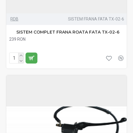
RDB
SISTEM FRANA FATA TX-02-6
SISTEM COMPLET FRANA ROATA FATA TX-02-6
239 RON
Fără TVA:239 RON