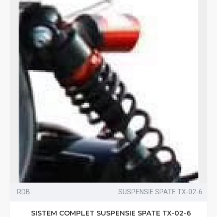
RDB
SUSPENSIE SPATE TX-02-6
SISTEM COMPLET SUSPENSIE SPATE TX-02-6