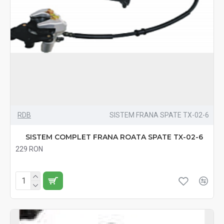
RDB
SISTEM FRANA SPATE TX-02-6
SISTEM COMPLET FRANA ROATA SPATE TX-02-6
229 RON
Fără TVA:229 RON