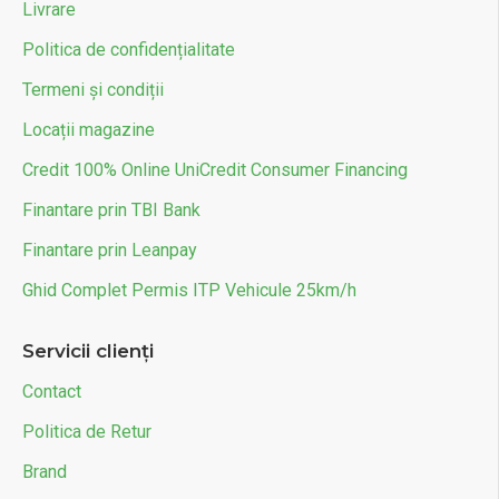
Livrare
Politica de confidențialitate
Termeni și condiții
Locații magazine
Credit 100% Online UniCredit Consumer Financing
Finantare prin TBI Bank
Finantare prin Leanpay
Ghid Complet Permis ITP Vehicule 25km/h
Servicii clienți
Contact
Politica de Retur
Brand