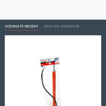
VIZIONATE RECENT
CELE MAI VIZIONATE