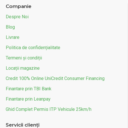
Companie
Despre Noi
Blog
Livrare
Politica de confidențialitate
Termeni și condiții
Locații magazine
Credit 100% Online UniCredit Consumer Financing
Finantare prin TBI Bank
Finantare prin Leanpay
Ghid Complet Permis ITP Vehicule 25km/h
Servicii clienți