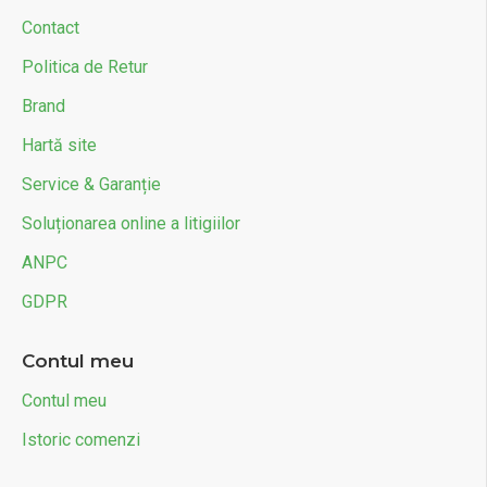
Contact
Politica de Retur
Brand
Hartă site
Service & Garanție
Soluționarea online a litigiilor
ANPC
GDPR
Contul meu
Contul meu
Istoric comenzi